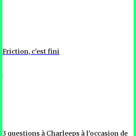
Friction, c'est fini
3 questions à Charleeps à l'occasion de