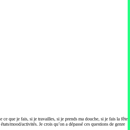
 que je fais, si je travailles, si je prends ma douche, si je fais la fête
s états/mood/activités. Je crois qu’on a dépassé ces questions de genre