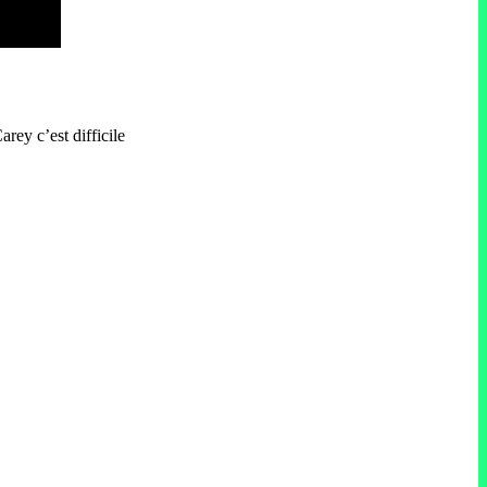
rey c’est difficile