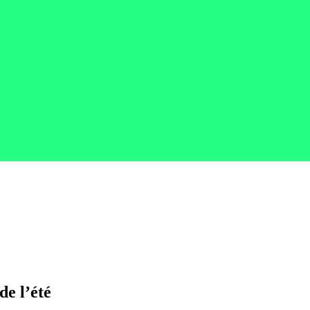
e l’été