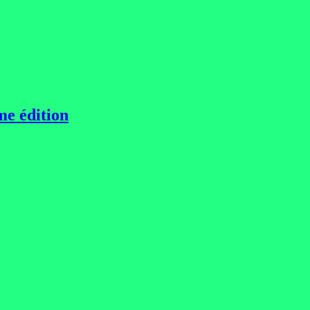
e édition