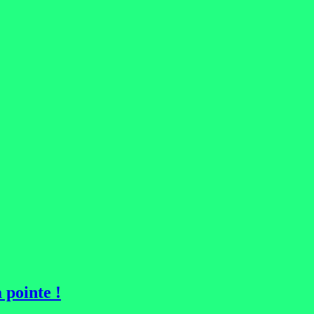
 pointe !