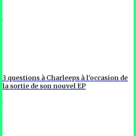
3 questions à Charleeps à l'occasion de
la sortie de son nouvel EP