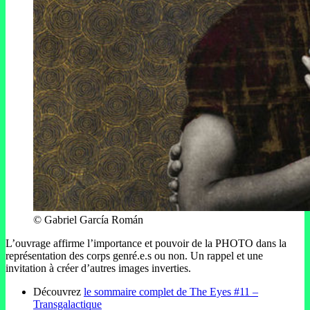
© Gabriel García Román
L’ouvrage affirme l’importance et pouvoir de la PHOTO dans la
représentation des corps genré.e.s ou non. Un rappel et une
invitation à créer d’autres images inverties.
Découvrez
le sommaire complet de The Eyes #11 –
Transgalactique