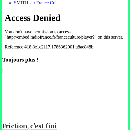
SMITH sur France Cul
Toujours plus !
Friction, c'est fini