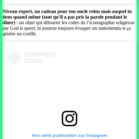
Niveau expert, un cadeau pour ton oncle relou mais auquel tu
tiens quand même (tant qu’il a pas pris la parole pendant le
dîner)
: un objet qui détourne les codes de l’iconographie religieuse
par God is queer, tu pourras toujours évoquer un malentendu si ça
génère un conflit.
Voir cette publication sur Instagram