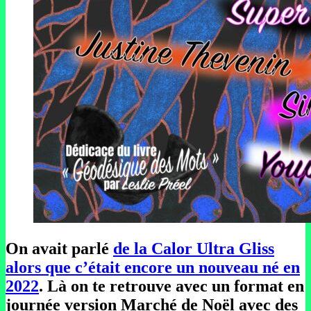
On avait parlé
de la Calor Ultra Gliss
alors que c’était encore un nouveau né en
2022
. Là on te retrouve avec un format en
journée version Marché de Noël avec des