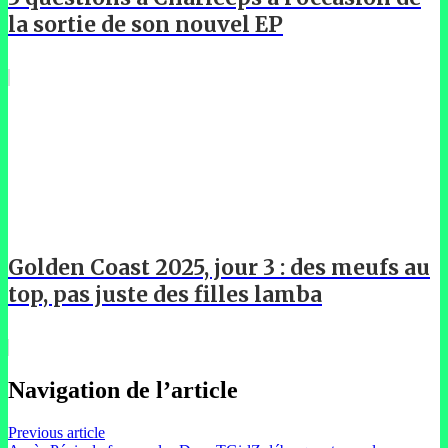
la sortie de son nouvel EP
Golden Coast 2025, jour 3 : des meufs au
top, pas juste des filles lamba
Navigation de l’article
Previous article