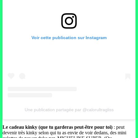
Voir cette publication sur Instagram
Une publication partagée par @calorultragliss
Le cadeau kinky (que tu garderas peut-être pour toi)
: peut
devenir très kinky selon qui tu as envie de voir dedans, des mini