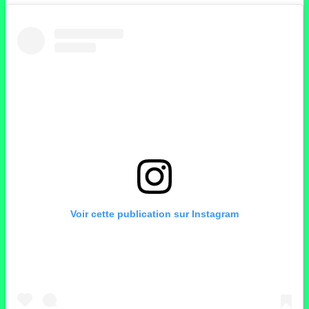
Voir cette publication sur Instagram