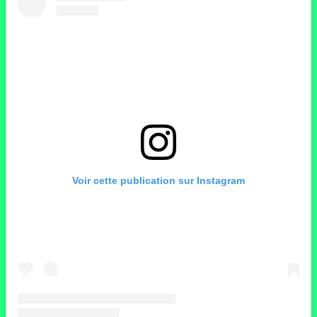
Voir cette publication sur Instagram