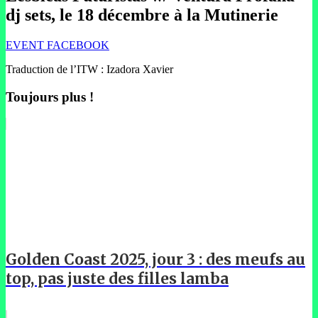
dj sets, le 18 décembre à la Mutinerie
EVENT FACEBOOK
Traduction de l’ITW : Izadora Xavier
Toujours plus !
Golden Coast 2025, jour 3 : des meufs au
top, pas juste des filles lamba