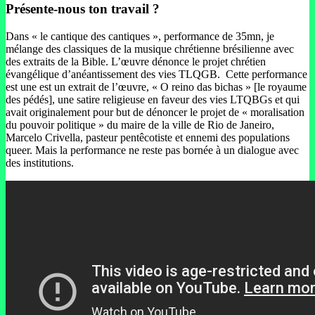
Présente-nous ton travail ?
Dans « le cantique des cantiques », performance de 35mn, je
mélange des classiques de la musique chrétienne brésilienne avec
des extraits de la Bible. L’œuvre dénonce le projet chrétien
évangélique d’anéantissement des vies TLQGB. Cette performance
est une est un extrait de l’œuvre, « O reino das bichas » [le royaume
des pédés], une satire religieuse en faveur des vies LTQBGs et qui
avait originalement pour but de dénoncer le projet de « moralisation
du pouvoir politique » du maire de la ville de Rio de Janeiro,
Marcelo Crivella, pasteur pentêcotiste et ennemi des populations
queer. Mais la performance ne reste pas bornée à un dialogue avec
des institutions.