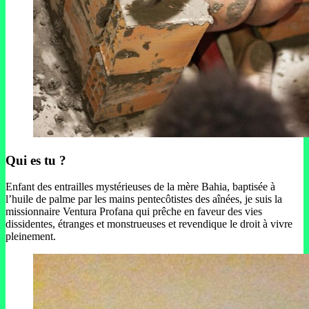
Qui es tu ?
Enfant des entrailles mystérieuses de la mère Bahia, baptisée à
l’huile de palme par les mains pentecôtistes des aînées, je suis la
missionnaire Ventura Profana qui prêche en faveur des vies
dissidentes, étranges et monstrueuses et revendique le droit à vivre
pleinement.