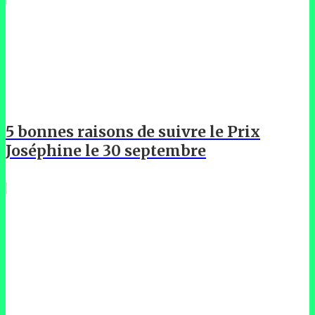
5 bonnes raisons de suivre le Prix
Joséphine le 30 septembre