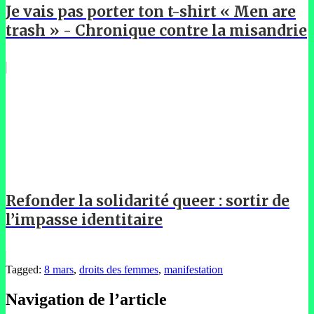
Je vais pas porter ton t-shirt « Men are
trash » - Chronique contre la misandrie
Refonder la solidarité queer : sortir de
l’impasse identitaire
Tagged:
8 mars
,
droits des femmes
,
manifestation
Navigation de l’article