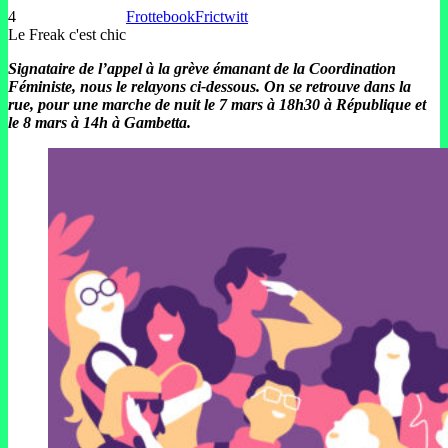
4
Frottebook
Frictwitt
Le Freak c'est chic
Signataire de l’appel à la grève émanant de la Coordination
Féministe, nous le relayons ci-dessous. On se retrouve dans la
rue, pour une marche de nuit le 7 mars à 18h30 à République et
le 8 mars à 14h à Gambetta.