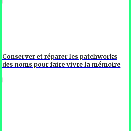
Conserver et réparer les patchworks
des noms pour faire vivre la mémoire