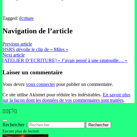
Tagged:
écriture
Navigation de l’article
Previous article
HSRS dévoile le clip de « Miles »
Next article
[ATELIER D’ECRITURE] « J’avais pensé à une ratatouille… »
Laisser un commentaire
Vous devez
vous connecter
pour publier un commentaire.
Ce site utilise Akismet pour réduire les indésirables.
En savoir plus
sur la façon dont les données de vos commentaires sont traitées
.
🏳️‍🌈🏳️‍⚧️
Rechercher :
Encore plus de lecture