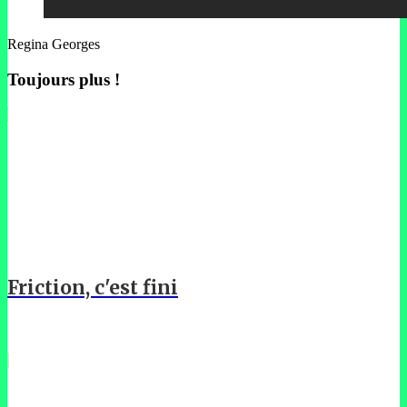
Regina Georges
Toujours plus !
Friction, c'est fini