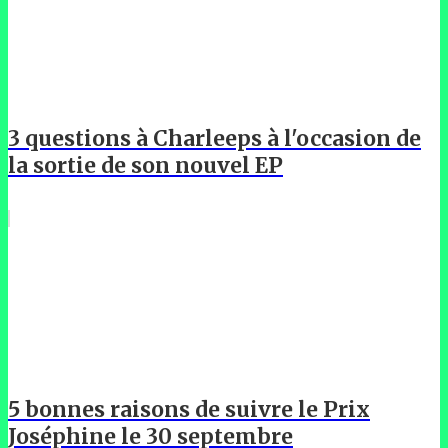
3 questions à Charleeps à l'occasion de
la sortie de son nouvel EP
5 bonnes raisons de suivre le Prix
Joséphine le 30 septembre