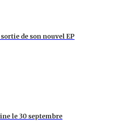
a sortie de son nouvel EP
hine le 30 septembre