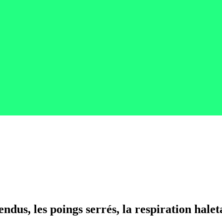
s, les poings serrés, la respiration hale