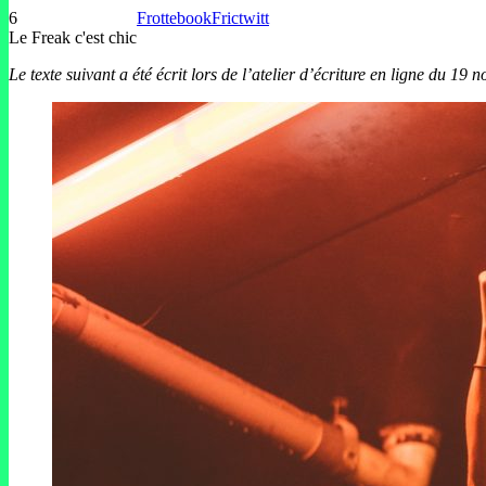
6
Frottebook
Frictwitt
Le Freak c'est chic
Le texte suivant a été écrit lors de l’atelier d’écriture en ligne du 19 