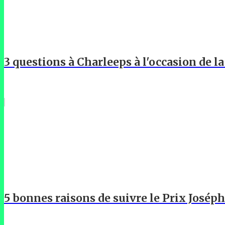
3 questions à Charleeps à l'occasion de l
5 bonnes raisons de suivre le Prix Josép