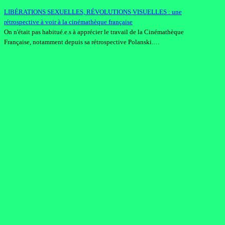
LIBÉRATIONS SEXUELLES, RÉVOLUTIONS VISUELLES : une
rétrospective à voir à la cinémathèque française
On n'était pas habitué.e.s à apprécier le travail de la Cinémathèque
Française, notamment depuis sa rétrospective Polanski.…