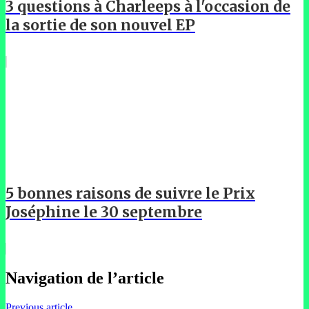
3 questions à Charleeps à l'occasion de
la sortie de son nouvel EP
5 bonnes raisons de suivre le Prix
Joséphine le 30 septembre
Navigation de l’article
Previous article