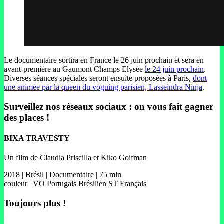
Le documentaire sortira en France le 26 juin prochain et sera en
avant-première au Gaumont Champs Elysée
le 24 juin prochain
.
Diverses séances spéciales seront ensuite proposées à Paris,
dont
une animée par la queen du voguing parisien, Lasseindra Ninja
.
Surveillez nos réseaux sociaux : on vous fait gagner
des places !
BIXA TRAVESTY
Un film de Claudia Priscilla et Kiko Goifman
2018 | Brésil | Documentaire | 75 min
couleur | VO Portugais Brésilien ST Français
Toujours plus !