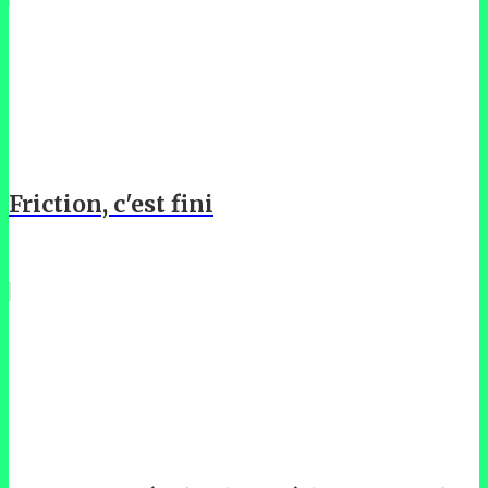
Friction, c'est fini