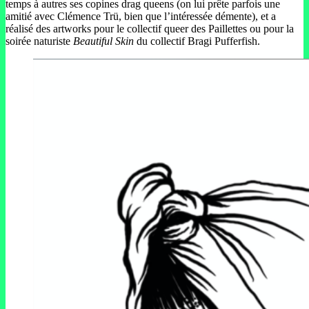
temps à autres ses copines drag queens (on lui prête parfois une
amitié avec Clémence Trü, bien que l’intéressée démente), et a
réalisé des artworks pour le collectif queer des Paillettes ou pour la
soirée naturiste
Beautiful Skin
du collectif Bragi Pufferfish.