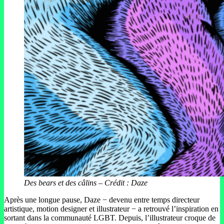
Des bears et des câlins – Crédit : Daze
Après une longue pause, Daze − devenu entre temps directeur
artistique, motion designer et illustrateur − a retrouvé l’inspiration en
sortant dans la communauté LGBT. Depuis, l’illustrateur croque de