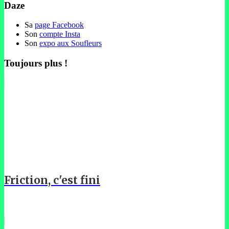
Daze
Sa
page Facebook
Son
compte Insta
Son
expo aux Soufleurs
Toujours plus !
Friction, c'est fini