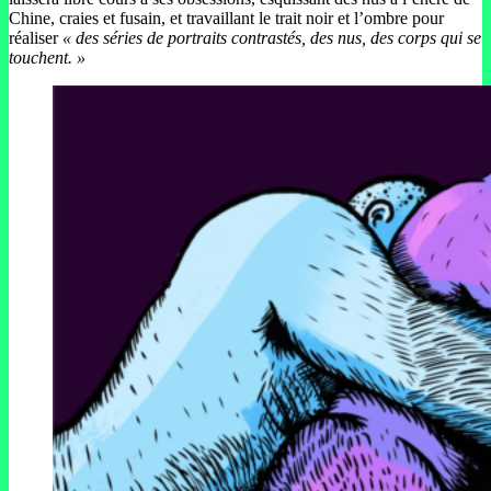
Chine, craies et fusain, et travaillant le trait noir et l’ombre pour
réaliser
« des séries de portraits contrastés, des nus, des corps qui se
touchent. »