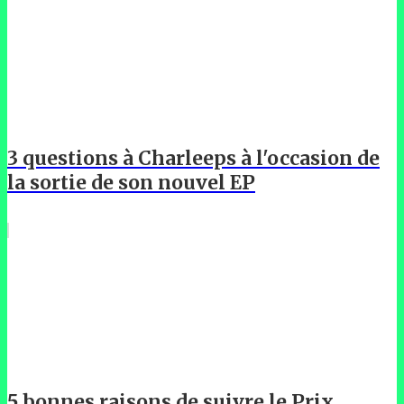
3 questions à Charleeps à l'occasion de
la sortie de son nouvel EP
5 bonnes raisons de suivre le Prix