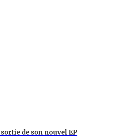
a sortie de son nouvel EP