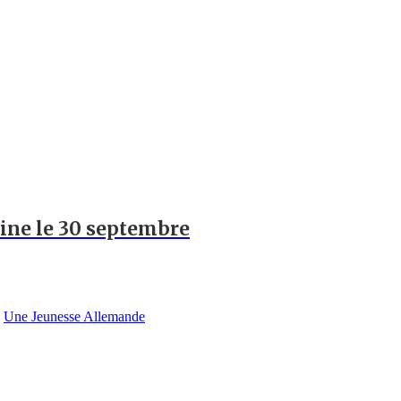
hine le 30 septembre
,
Une Jeunesse Allemande