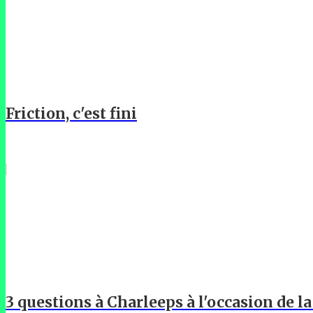
Friction, c'est fini
3 questions à Charleeps à l'occasion de l