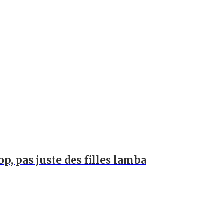
op, pas juste des filles lamba