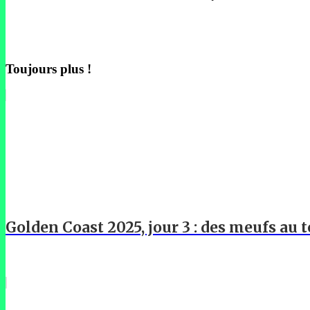
Toujours plus !
Golden Coast 2025, jour 3 : des meufs au t