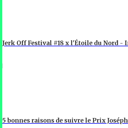
Jerk Off Festival #18 x l'Étoile du Nord -
5 bonnes raisons de suivre le Prix Josép