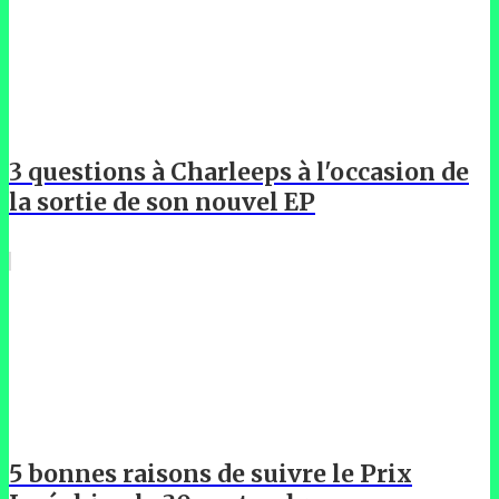
3 questions à Charleeps à l'occasion de
la sortie de son nouvel EP
5 bonnes raisons de suivre le Prix