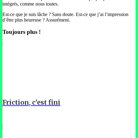
intégrés, comme nous toutes.
Est-ce que je suis lâche ? Sans doute. Est-ce que j’ai l’impression
d’être plus heureuse ? Assurément.
Toujours plus !
Friction, c'est fini