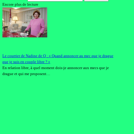
Encore plus de lecture
Le courrier de Nadine de Q : « Quand annoncer au mec que je drague
que je suis en couple libre ? »
En relation libre, à quel moment dois-je annoncer aux mecs que je
drague et qui me proposent…