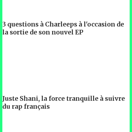
3 questions à Charleeps à l'occasion de
la sortie de son nouvel EP
Juste Shani, la force tranquille à suivre
du rap français