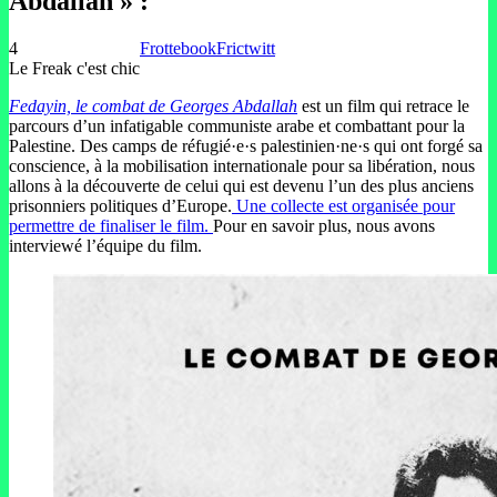
Abdallah » :
4
Frottebook
Frictwitt
Le Freak c'est chic
Fedayin, le combat de Georges Abdallah
est un film qui retrace le
parcours d’un infatigable communiste arabe et combattant pour la
Palestine. Des camps de réfugié·e·s palestinien·ne·s qui ont forgé sa
conscience, à la mobilisation internationale pour sa libération, nous
allons à la découverte de celui qui est devenu l’un des plus anciens
prisonniers politiques d’Europe.
Une collecte est organisée pour
permettre de finaliser le film.
Pour en savoir plus, nous avons
interviewé l’équipe du film.