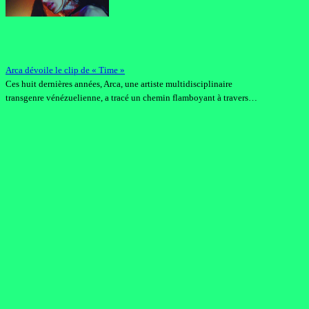
Arca dévoile le clip de « Time »
Ces huit dernières années, Arca, une artiste multidisciplinaire
transgenre vénézuelienne, a tracé un chemin flamboyant à travers…