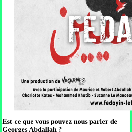
Est-ce que vous pouvez nous parler de
Georges Abdallah ?