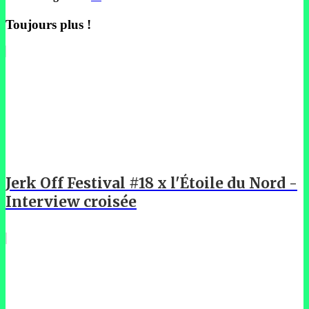
Toujours plus !
Jerk Off Festival #18 x l'Étoile du Nord -
Interview croisée