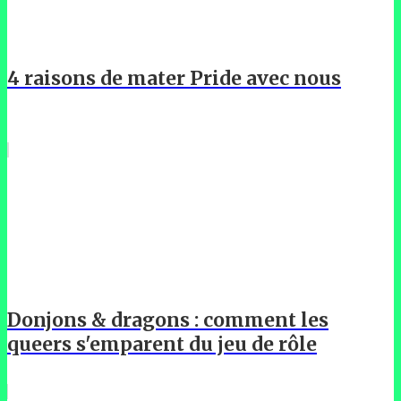
4 raisons de mater Pride avec nous
Donjons & dragons : comment les
queers s'emparent du jeu de rôle