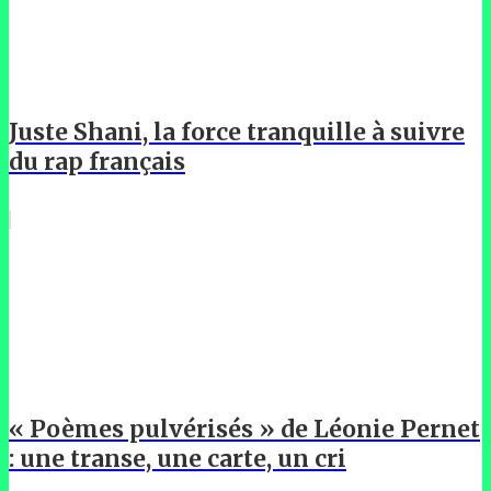
Juste Shani, la force tranquille à suivre
du rap français
« Poèmes pulvérisés » de Léonie Pernet
: une transe, une carte, un cri