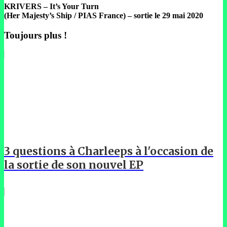
KRIVERS – It’s Your Turn
(Her Majesty’s Ship / PIAS France) – sortie le 29 mai 2020
Toujours plus !
3 questions à Charleeps à l'occasion de
la sortie de son nouvel EP