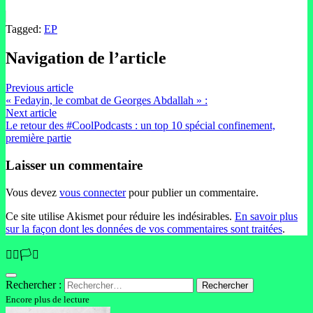
Tagged:
EP
Navigation de l’article
Previous article
« Fedayin, le combat de Georges Abdallah » :
Next article
Le retour des #CoolPodcasts : un top 10 spécial confinement,
première partie
Laisser un commentaire
Vous devez
vous connecter
pour publier un commentaire.
Ce site utilise Akismet pour réduire les indésirables.
En savoir plus
sur la façon dont les données de vos commentaires sont traitées
.
🏳️‍🌈🏳️‍⚧️
Rechercher :
Encore plus de lecture