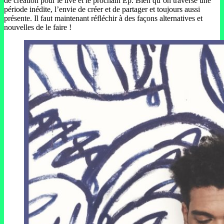
de création pour le live et le prochain Ep. Bien qu’on traverse une
période inédite, l’envie de créer et de partager et toujours aussi
présente. Il faut maintenant réfléchir à des façons alternatives et
nouvelles de le faire !