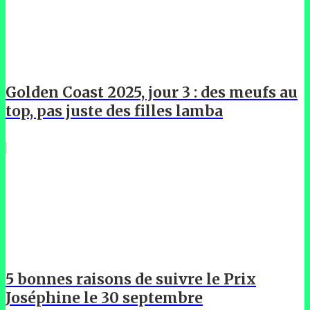
Golden Coast 2025, jour 3 : des meufs au
top, pas juste des filles lamba
5 bonnes raisons de suivre le Prix
Joséphine le 30 septembre