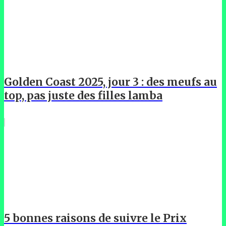
Golden Coast 2025, jour 3 : des meufs au
top, pas juste des filles lamba
5 bonnes raisons de suivre le Prix