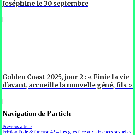
Joséphine le 30 septembre
Golden Coast 2025, jour 2 : « Finie la vie
d'avant, accueille la nouvelle géné, fils »
Navigation de l’article
Previous article
Friction Folle & furieuse #2 – Les gays face aux violences sexuelles