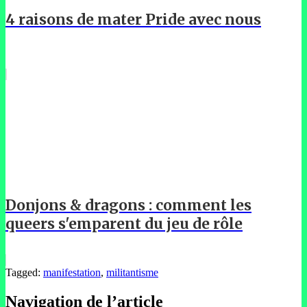
4 raisons de mater Pride avec nous
Donjons & dragons : comment les
queers s'emparent du jeu de rôle
Tagged:
manifestation
,
militantisme
Navigation de l’article