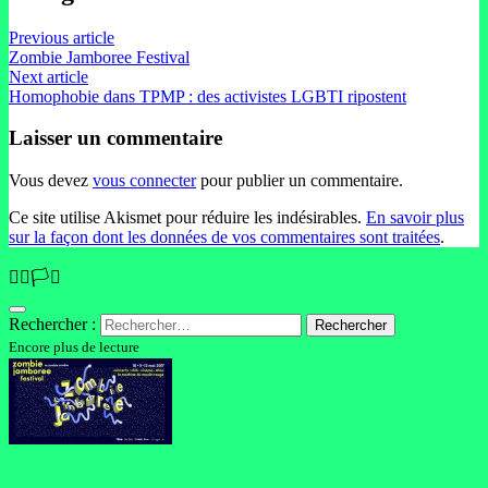
Previous article
Zombie Jamboree Festival
Next article
Homophobie dans TPMP : des activistes LGBTI ripostent
Laisser un commentaire
Vous devez
vous connecter
pour publier un commentaire.
Ce site utilise Akismet pour réduire les indésirables.
En savoir plus
sur la façon dont les données de vos commentaires sont traitées
.
🏳️‍🌈🏳️‍⚧️
Rechercher :
Encore plus de lecture