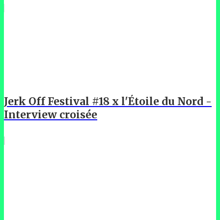
Jerk Off Festival #18 x l'Étoile du Nord -
Interview croisée