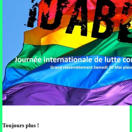
Toujours plus !