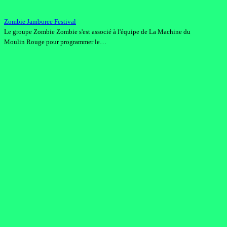
Zombie Jamboree Festival
Le groupe Zombie Zombie s'est associé à l'équipe de La Machine du
Moulin Rouge pour programmer le…