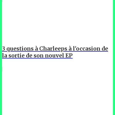
3 questions à Charleeps à l'occasion de
la sortie de son nouvel EP