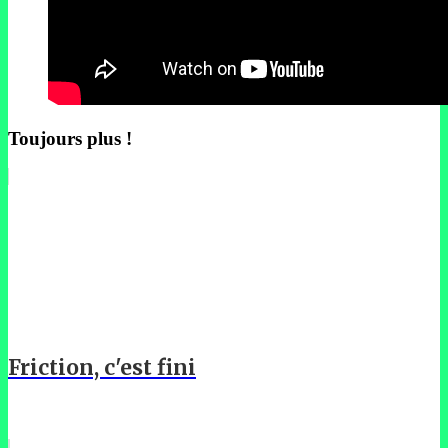
Toujours plus !
Friction, c'est fini