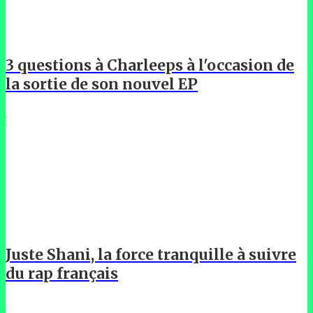
3 questions à Charleeps à l'occasion de
la sortie de son nouvel EP
Juste Shani, la force tranquille à suivre
du rap français