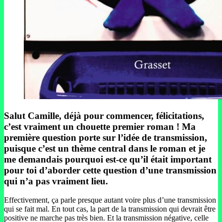
Salut Camille, déjà pour commencer, félicitations,
c’est vraiment un chouette premier roman ! Ma
première question porte sur l’idée de transmission,
puisque c’est un thème central dans le roman et je
me demandais pourquoi est-ce qu’il était important
pour toi d’aborder cette question d’une transmission
qui n’a pas vraiment lieu.
Effectivement, ça parle presque autant voire plus d’une transmission
qui se fait mal. En tout cas, la part de la transmission qui devrait être
positive ne marche pas très bien. Et la transmission négative, celle