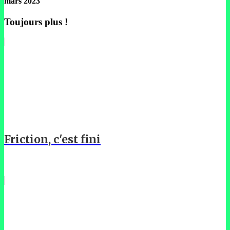
mars 2023
Toujours plus !
Friction, c'est fini