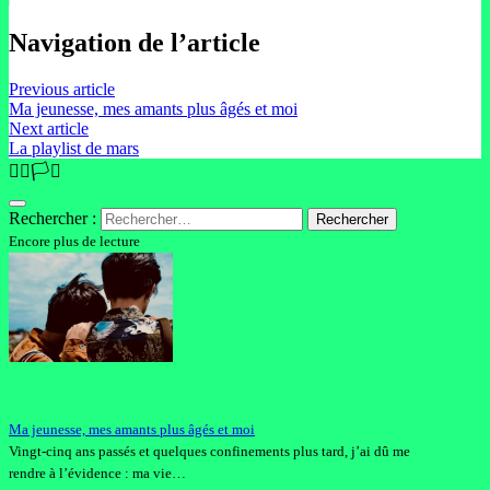
Navigation de l’article
Previous article
Ma jeunesse, mes amants plus âgés et moi
Next article
La playlist de mars
🏳️‍🌈🏳️‍⚧️
Rechercher :
Encore plus de lecture
Ma jeunesse, mes amants plus âgés et moi
Vingt-cinq ans passés et quelques confinements plus tard, j’ai dû me
rendre à l’évidence : ma vie…