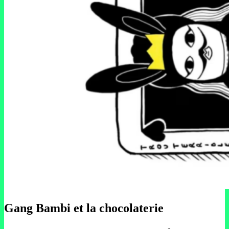
Gang Bambi et la chocolaterie