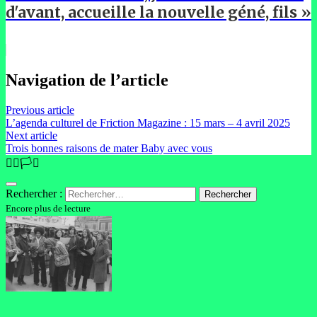
d'avant, accueille la nouvelle géné, fils »
Navigation de l’article
Previous article
L’agenda culturel de Friction Magazine : 15 mars – 4 avril 2025
Next article
Trois bonnes raisons de mater Baby avec vous
🏳️‍🌈🏳️‍⚧️
Rechercher :
Encore plus de lecture