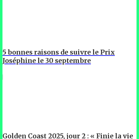
5 bonnes raisons de suivre le Prix
Joséphine le 30 septembre
Golden Coast 2025, jour 2 : « Finie la vie