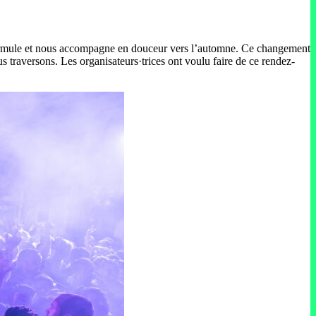
e formule et nous accompagne en douceur vers l’automne. Ce changement
s traversons. Les organisateurs·trices ont voulu faire de ce rendez-