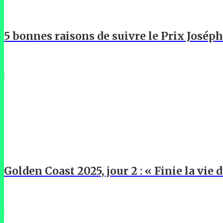
5 bonnes raisons de suivre le Prix Josép
Golden Coast 2025, jour 2 : « Finie la vie d