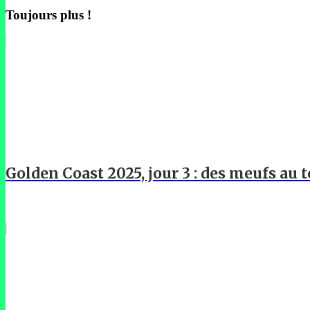
Toujours plus !
Golden Coast 2025, jour 3 : des meufs au t