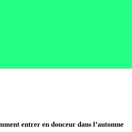
ment entrer en douceur dans l’automne