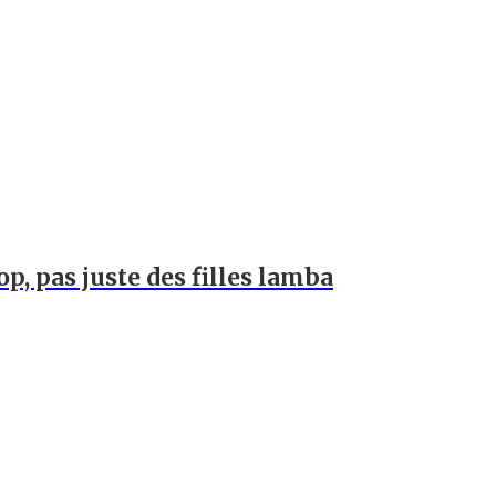
op, pas juste des filles lamba