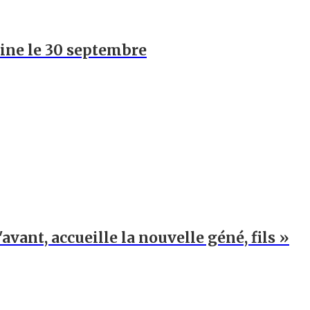
hine le 30 septembre
'avant, accueille la nouvelle géné, fils »