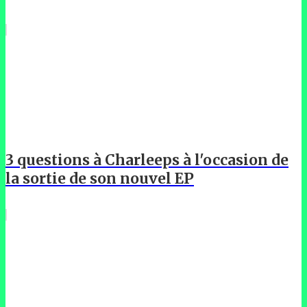
3 questions à Charleeps à l'occasion de
la sortie de son nouvel EP