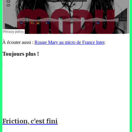
À écouter aussi :
Rouge Mary au micro de France Inter
.
Toujours plus !
Friction, c'est fini