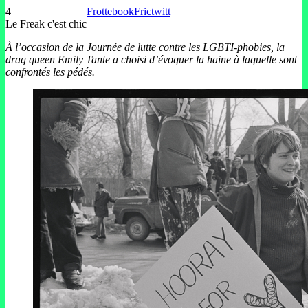
4
Frottebook
Frictwitt
Le Freak c'est chic
À l’occasion de la Journée de lutte contre les LGBTI-phobies, la
drag queen Emily Tante a choisi d’évoquer la haine à laquelle sont
confrontés les pédés.