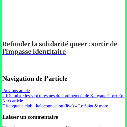
Refonder la solidarité queer : sortir de
l’impasse identitaire
Navigation de l’article
Previous article
« Kilumi » : les sept titres nés du confinement de Kenyane Coco Em
Next article
Discoquette club : Italoconnection (live) – Le Saint & more
Laisser un commentaire