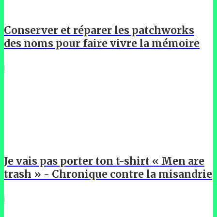
Conserver et réparer les patchworks
des noms pour faire vivre la mémoire
Je vais pas porter ton t-shirt « Men are
trash » - Chronique contre la misandrie