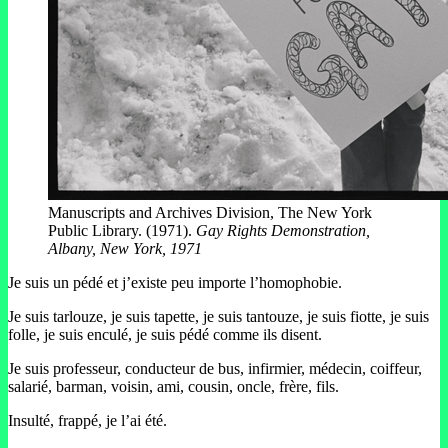
Manuscripts and Archives Division, The New York
Public Library. (1971).
Gay Rights Demonstration,
Albany, New York, 1971
Je suis un pédé et j’existe peu importe l’homophobie.
Je suis tarlouze, je suis tapette, je suis tantouze, je suis fiotte, je suis
folle, je suis enculé, je suis pédé comme ils disent.
Je suis professeur, conducteur de bus, infirmier, médecin, coiffeur,
salarié, barman, voisin, ami, cousin, oncle, frère, fils.
Insulté, frappé, je l’ai été.