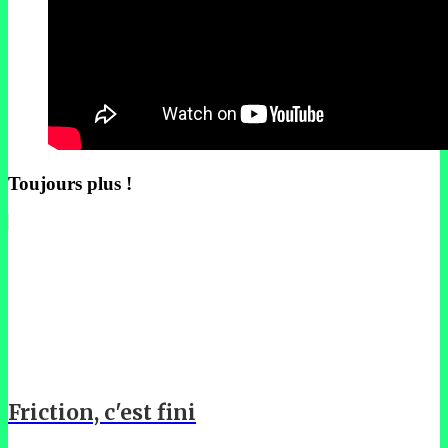
Toujours plus !
Friction, c'est fini