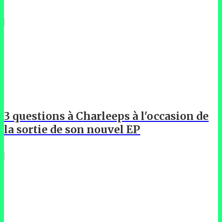
3 questions à Charleeps à l'occasion de
la sortie de son nouvel EP