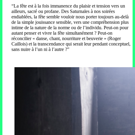
“La fête est à la fois immanence du plaisir et tension vers un
ailleurs, sacré ou profane. Des Saturnales à nos soirées
endiablées, la fête semble vouloir nous porter toujours au-delà
de la simple jouissance sensible, vers une compréhension plus
intime de la nature de la norme ou de l’individu. Peut-on pour
autant penser et vivre la fête simultanément ? Peut-on
réconcilier « danse, chant, nourriture et beuverie » (Roger
Caillois) et la transcendance qui serait leur pendant conceptuel,
sans nuire à l’un ni à l’autre ?”