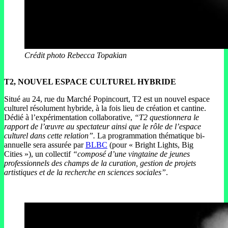
Crédit photo Rebecca Topakian
T2, NOUVEL ESPACE CULTUREL HYBRIDE
Situé au 24, rue du Marché Popincourt, T2 est un nouvel espace
culturel résolument hybride, à la fois lieu de création et cantine.
Dédié à l’expérimentation collaborative,
“T2 questionnera le
rapport de l’œuvre au spectateur ainsi que le rôle de l’espace
culturel dans cette relation”
.
La programmation thématique bi-
annuelle sera assurée par
BLBC
(pour « Bright Lights, Big
Cities »), un collectif
“composé d’une vingtaine de jeunes
professionnels des champs de la curation, gestion de projets
artistiques et de la recherche en sciences sociales”
.