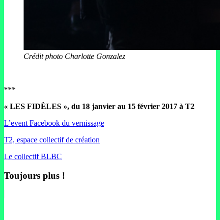
Crédit photo Charlotte Gonzalez
***
« LES FIDÈLES », du 18 janvier au 15 février 2017 à T2
L’event Facebook du vernissage
T2, espace collectif de création
Le collectif BLBC
Toujours plus !