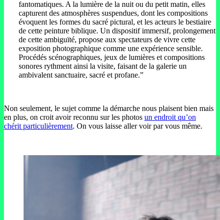
fantomatiques. A la lumière de la nuit ou du petit matin, elles
capturent des atmosphères suspendues, dont les compositions
évoquent les formes du sacré pictural, et les acteurs le bestiaire
de cette peinture biblique. Un dispositif immersif, prolongement
de cette ambiguïté, propose aux spectateurs de vivre cette
exposition photographique comme une expérience sensible.
Procédés scénographiques, jeux de lumières et compositions
sonores rythment ainsi la visite, faisant de la galerie un
ambivalent sanctuaire, sacré et profane.”
Non seulement, le sujet comme la démarche nous plaisent bien mais
en plus, on croit avoir reconnu sur les photos
un endroit qu’on
chérit particulièrement
. On vous laisse aller voir par vous même.