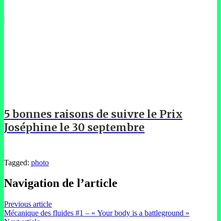
5 bonnes raisons de suivre le Prix
Joséphine le 30 septembre
Tagged:
photo
Navigation de l’article
Previous article
Mécanique des fluides #1 – « Your body is a battleground »