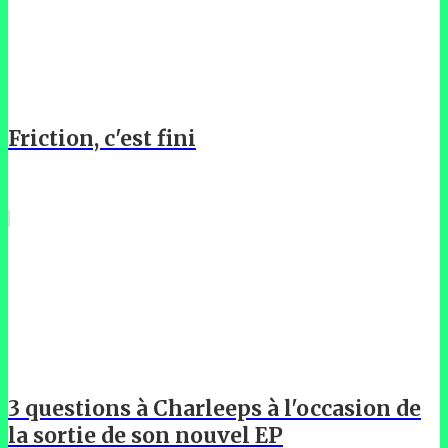
Friction, c'est fini
3 questions à Charleeps à l'occasion de
la sortie de son nouvel EP