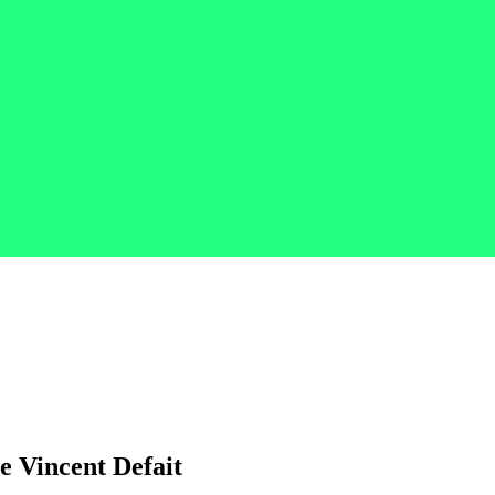
de Vincent Defait