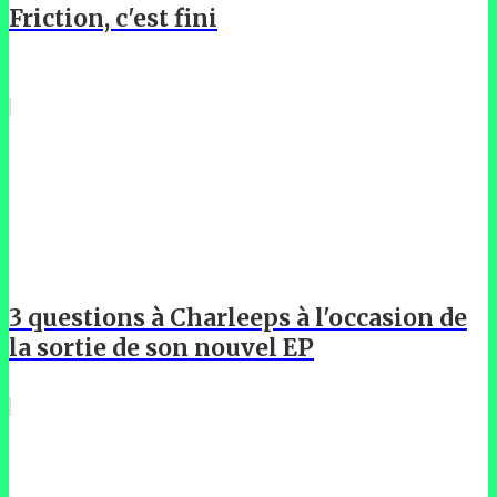
Friction, c'est fini
3 questions à Charleeps à l'occasion de
la sortie de son nouvel EP