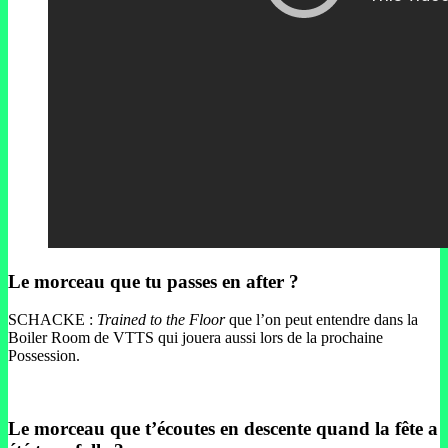
Le morceau que tu passes en after ?
SCHACKE :
Trained to the Floor
que l’on peut entendre dans la
Boiler Room de VTTS qui jouera aussi lors de la prochaine
Possession.
Le morceau que t’écoutes en descente quand la fête a