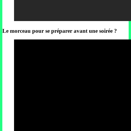
Le morceau pour se préparer avant une soirée ?