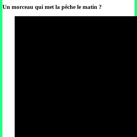
Un morceau qui met la pêche le matin ?