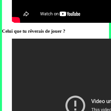
Celui que tu rêverais de jouer ?