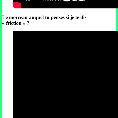
Le morceau auquel tu penses si je te dis
« friction » ?