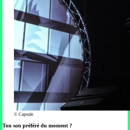
© Capsule
Ton son préféré du moment ?