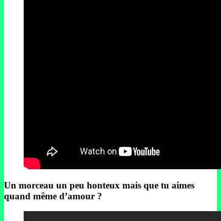
Un morceau un peu honteux mais que tu aimes
quand même d’amour ?