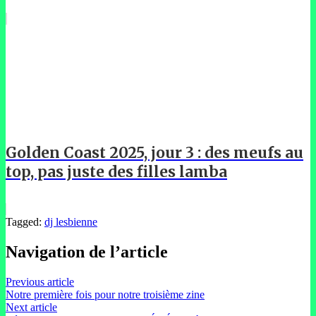
Golden Coast 2025, jour 3 : des meufs au
top, pas juste des filles lamba
Tagged:
dj lesbienne
Navigation de l’article
Previous article
Notre première fois pour notre troisième zine
Next article