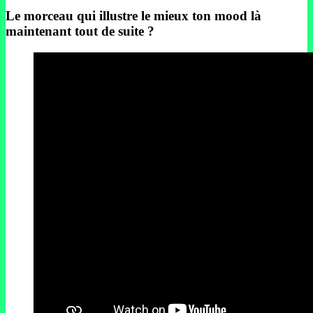
Le morceau qui illustre le mieux ton mood là
maintenant tout de suite ?