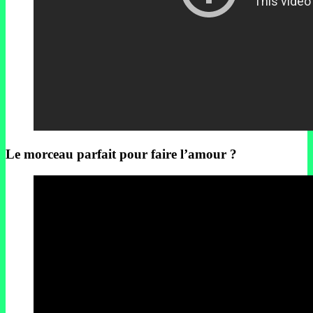
Le morceau parfait pour faire l’amour ?