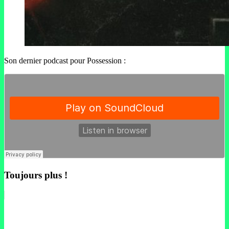
Son dernier podcast pour Possession :
Toujours plus !