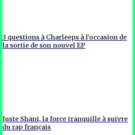
3 questions à Charleeps à l'occasion de
la sortie de son nouvel EP
Juste Shani, la force tranquille à suivre
du rap français