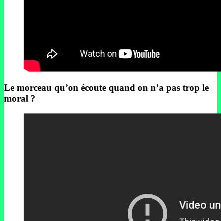
Le morceau qu’on écoute quand on n’a pas trop le
moral ?