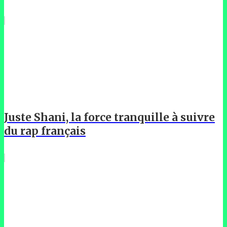
Juste Shani, la force tranquille à suivre
du rap français