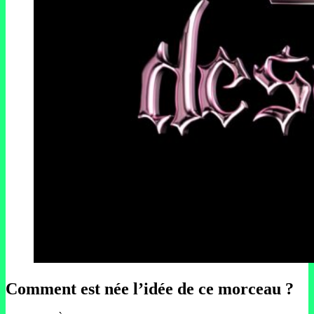
Comment est née l’idée de ce morceau ?