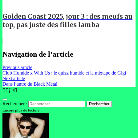
Golden Coast 2025, jour 3 : des meufs au
top, pas juste des filles lamba
Navigation de l’article
Previous article
Club Humide x With Us : le quizz humide et la mixtape de Gigi
Next article
Dans l’antre du Black Metal
🏳️‍🌈🏳️‍⚧️
Rechercher :
Encore plus de lecture