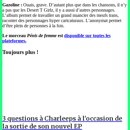
Gazoline :
Ouais, grave. D’autant plus que dans les chansons, il n’y
a pas que les Desert T Girlz, il y a aussi d’autres personnages.
L’album permet de travailler un grand nuancier des meufs trans,
raconter des personnages hyper caricaturaux. L’anonymat permet
d’être plein de personnes à la fois.
Le morceau
Pénis de femme
est
disponible sur toutes les
plateformes.
Toujours plus !
3 questions à Charleeps à l'occasion de
la sortie de son nouvel EP