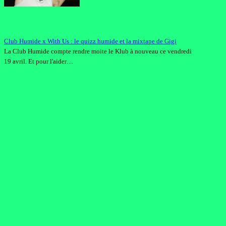
Club Humide x With Us : le quizz humide et la mixtape de Gigi
La Club Humide compte rendre moite le Klub à nouveau ce vendredi
19 avril. Et pour l'aider…