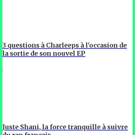
3 questions à Charleeps à l'occasion de
la sortie de son nouvel EP
Juste Shani, la force tranquille à suivre