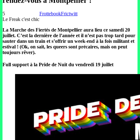
rendez-vous à Montpellier !
5
Frottebook
Frictwitt
Le Freak c'est chic
La Marche des Fiertés de Montpellier aura lieu ce samedi 20
juillet. C’est la dernière de l’année et il n’est pas trop tard pour
sauter dans un train et s’offrir un week-end à la fois militant et
estival ! (Ok, on sait, les queers sont précaires, mais on peut
toujours rêver).
Full support à la Pride de Nuit du vendredi 19 juillet