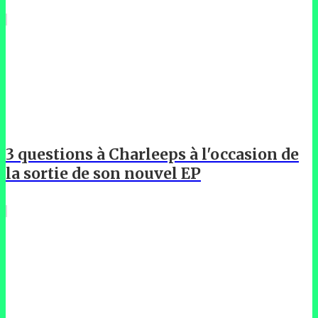
3 questions à Charleeps à l'occasion de
la sortie de son nouvel EP