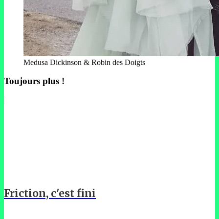
Medusa Dickinson & Robin des Doigts
Toujours plus !
Friction, c'est fini