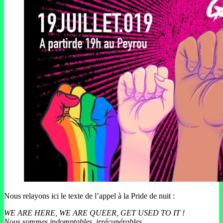
Nous relayons ici le texte de l’appel à la Pride de nuit :
WE ARE HERE, WE ARE QUEER, GET USED TO IT !
Nous sommes indomptables, irrécupérables.