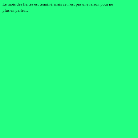
Le mois des fiertés est terminé, mais ce n'est pas une raison pour ne
plus en parler.…