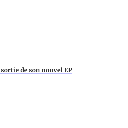
a sortie de son nouvel EP