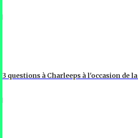
3 questions à Charleeps à l'occasion de l