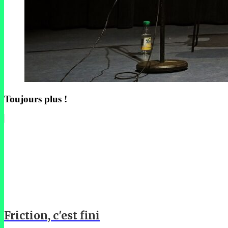
Toujours plus !
Friction, c'est fini