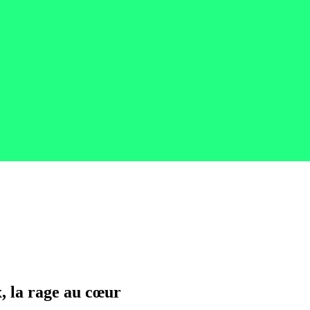
, la rage au cœur