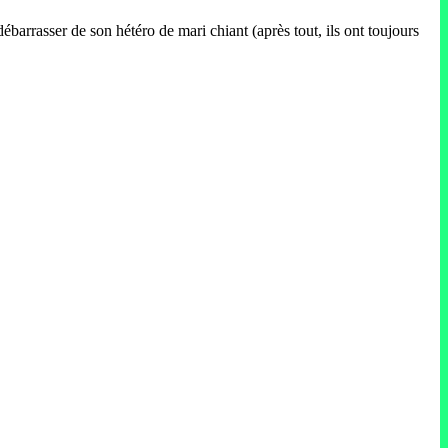
ébarrasser de son hétéro de mari chiant (après tout, ils ont toujours