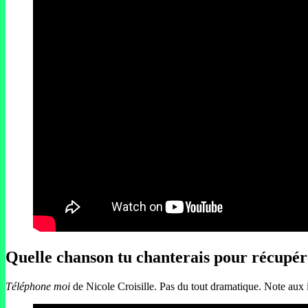
Quelle chanson tu chanterais pour récupére
Téléphone moi
de Nicole Croisille. Pas du tout dramatique. Note aux