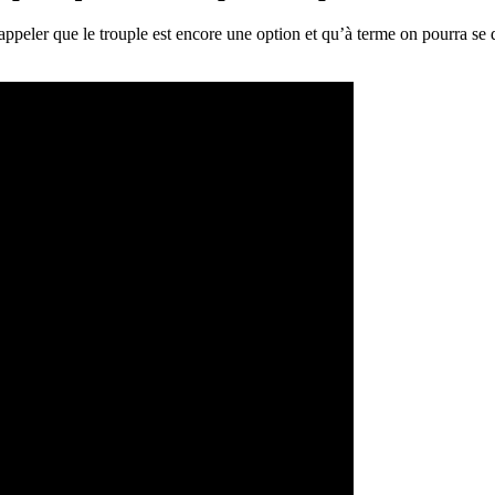
ppeler que le trouple est encore une option et qu’à terme on pourra se d