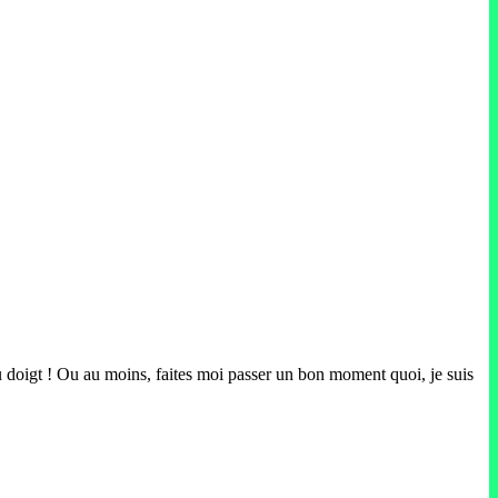
u doigt ! Ou au moins, faites moi passer un bon moment quoi, je suis