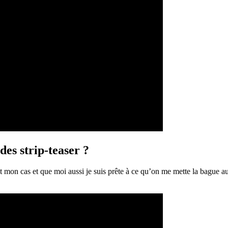
des strip-teaser ?
 mon cas et que moi aussi je suis prête à ce qu’on me mette la bague a