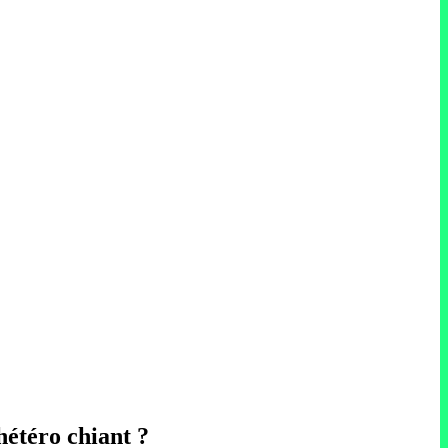
 hétéro chiant ?