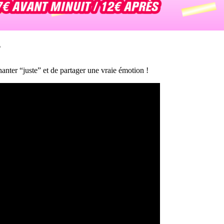
?
anter “juste” et de partager une vraie émotion !