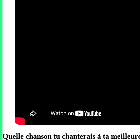
Quelle chanson tu chanterais à ta meilleure