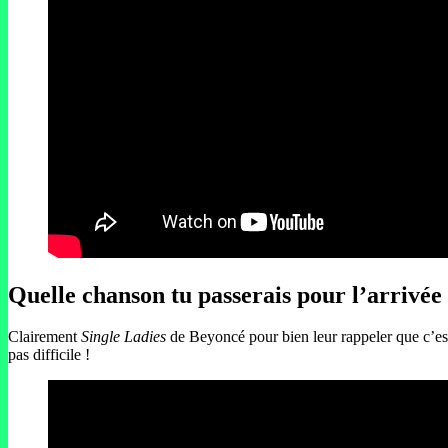
Quelle chanson tu passerais pour l’arrivée 
Clairement
Single Ladies
de Beyoncé pour bien leur rappeler que c’est
pas difficile !