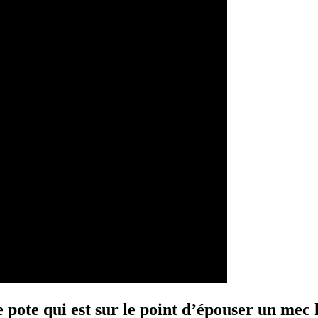
 pote qui est sur le point d’épouser un mec