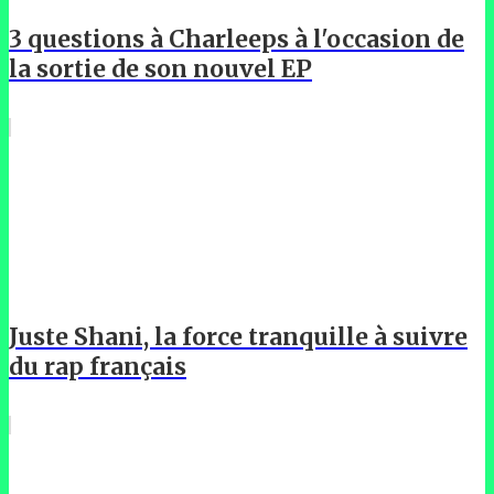
3 questions à Charleeps à l'occasion de
la sortie de son nouvel EP
Juste Shani, la force tranquille à suivre
du rap français