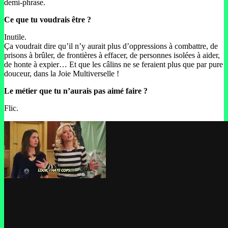
demi-phrase.
Ce que tu voudrais être ?
Inutile.
Ça voudrait dire qu’il n’y aurait plus d’oppressions à combattre, de
prisons à brûler, de frontières à effacer, de personnes isolées à aider,
de honte à expier… Et que les câlins ne se feraient plus que par pure
douceur, dans la Joie Multiverselle !
Le métier que tu n’aurais pas aimé faire ?
Flic.