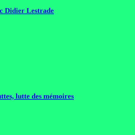
ec Didier Lestrade
ttes, lutte des mémoires