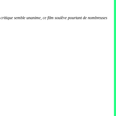
a critique semble unanime, ce film soulève pourtant de nombreuses