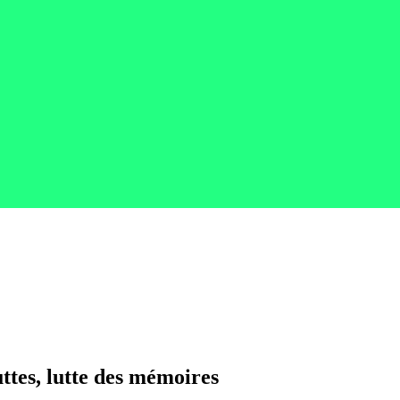
ttes, lutte des mémoires