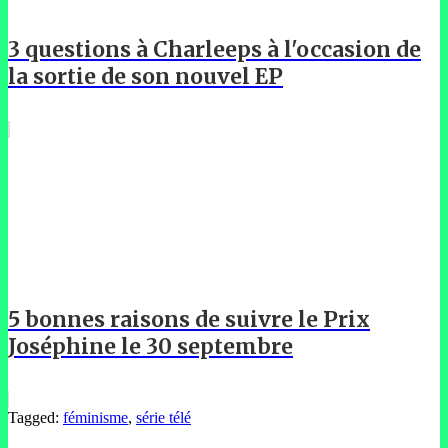
3 questions à Charleeps à l'occasion de
la sortie de son nouvel EP
5 bonnes raisons de suivre le Prix
Joséphine le 30 septembre
Tagged:
féminisme
,
série télé