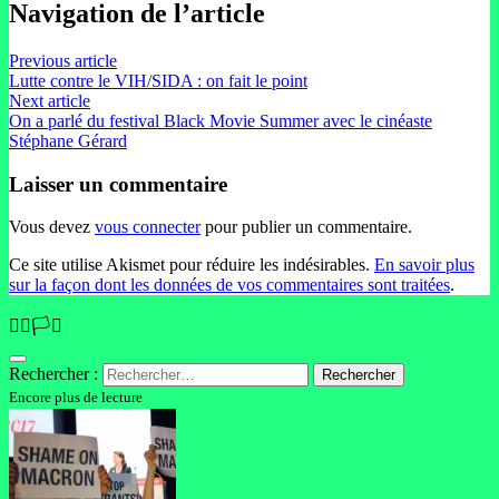
Navigation de l’article
Previous article
Lutte contre le VIH/SIDA : on fait le point
Next article
On a parlé du festival Black Movie Summer avec le cinéaste
Stéphane Gérard
Laisser un commentaire
Vous devez
vous connecter
pour publier un commentaire.
Ce site utilise Akismet pour réduire les indésirables.
En savoir plus
sur la façon dont les données de vos commentaires sont traitées
.
🏳️‍🌈🏳️‍⚧️
Rechercher :
Encore plus de lecture