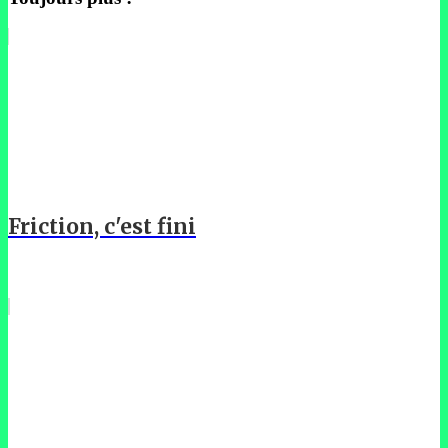
Friction, c'est fini