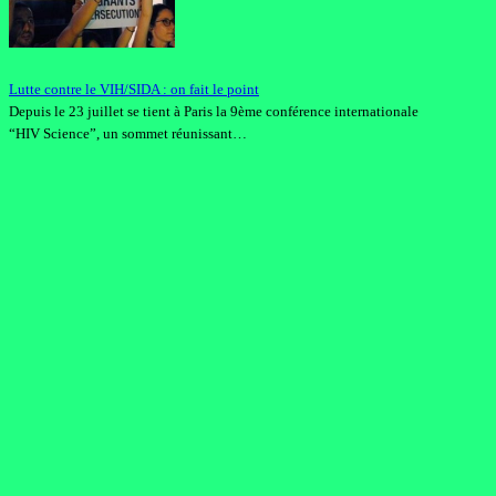
Lutte contre le VIH/SIDA : on fait le point
Depuis le 23 juillet se tient à Paris la 9ème conférence internationale
“HIV Science”, un sommet réunissant…