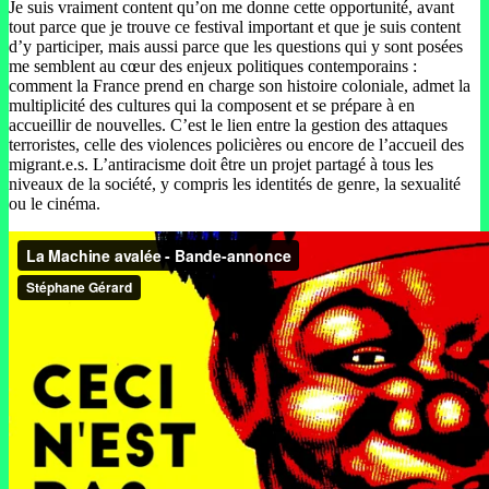
Je suis vraiment content qu’on me donne cette opportunité, avant
tout parce que je trouve ce festival important et que je suis content
d’y participer, mais aussi parce que les questions qui y sont posées
me semblent au cœur des enjeux politiques contemporains :
comment la France prend en charge son histoire coloniale, admet la
multiplicité des cultures qui la composent et se prépare à en
accueillir de nouvelles. C’est le lien entre la gestion des attaques
terroristes, celle des violences policières ou encore de l’accueil des
migrant.e.s. L’antiracisme doit être un projet partagé à tous les
niveaux de la société, y compris les identités de genre, la sexualité
ou le cinéma.