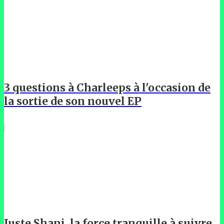
3 questions à Charleeps à l'occasion de
la sortie de son nouvel EP
Juste Shani, la force tranquille à suivre