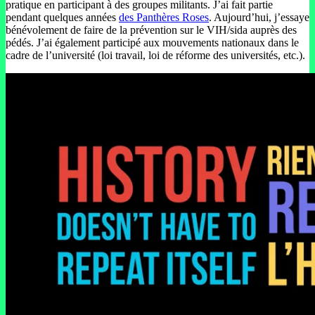
pratique en participant à des groupes militants. J’ai fait partie
pendant quelques années
des Panthères Roses
. Aujourd’hui, j’essaye
bénévolement de faire de la prévention sur le VIH/sida auprès des
pédés. J’ai également participé aux mouvements nationaux dans le
cadre de l’université (loi travail, loi de réforme des universités, etc.).