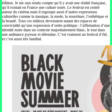
édition. Je me suis rendu compte qu’il y avait une réalité française,
qu’il existait en France une culture noire. Le festival est centré
autour du cinéma mais il regroupe aussi d’autres expressions
culturelles comme la musique, la mode, la nourriture, l’esthétique et
la beauté. Tous ces milieux devenaient autant des espaces de
convivialité qu’une expression d’ordre politique : l’affirmation d’une
identité noire dans un contexte majoritairement blanc, le tout dans
une ambiance joyeuse et détendue. C’est vraiment un festival d’été,
et c’est aussi très familial.