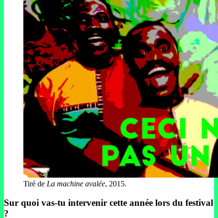
Tiré de
La machine avalée
, 2015.
Sur quoi vas-tu intervenir cette année lors du festival
?