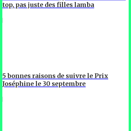
top, pas juste des filles lamba
5 bonnes raisons de suivre le Prix
Joséphine le 30 septembre