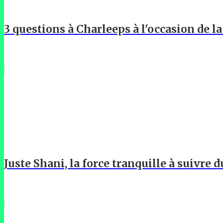
3 questions à Charleeps à l'occasion de l
Juste Shani, la force tranquille à suivre d