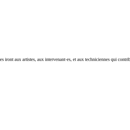
es iront aux artistes, aux intervenant·es, et aux techniciennes qui contr