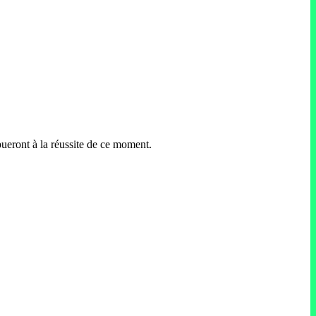
ibueront à la réussite de ce moment.