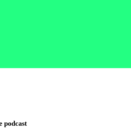
le podcast