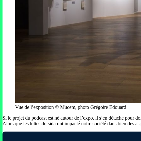
Vue de l’exposition © Mucem, photo Grégoire Edouard
Si le projet du podcast est né autour de l’expo, il s’en détache pour d
Alors que les luttes du sida ont impacté notre société dans bien des as