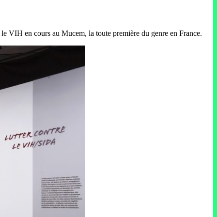
ntre le VIH en cours au Mucem, la toute première du genre en France.