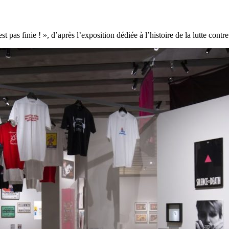
t pas finie ! », d’après l’exposition dédiée à l’histoire de la lutte co