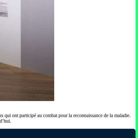
ceux qui ont participé au combat pour la reconnaissance de la maladie.
d’hui.