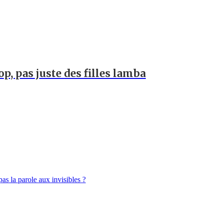
op, pas juste des filles lamba
pas la parole aux invisibles ?