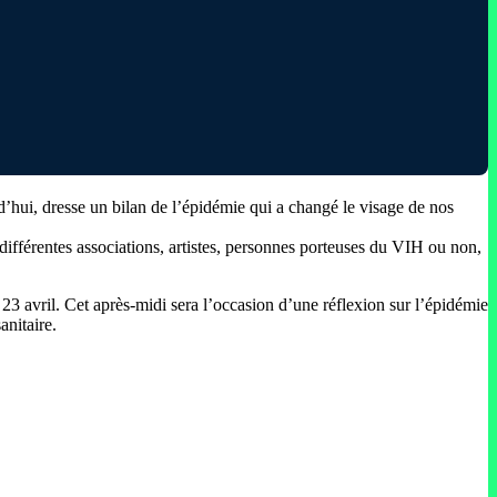
rd’hui, dresse un bilan de l’épidémie qui a changé le visage de nos
 différentes associations, artistes, personnes porteuses du VIH ou non,
23 avril. Cet après-midi sera l’occasion d’une réflexion sur l’épidémie
anitaire.