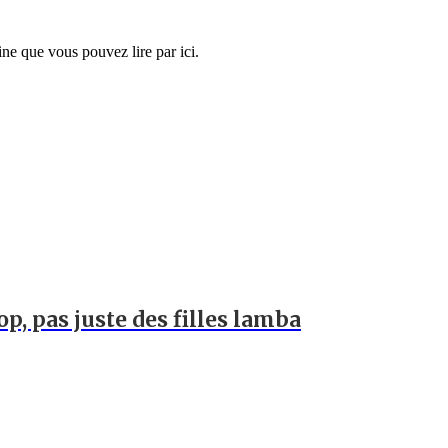
ne que vous pouvez lire par ici.
op, pas juste des filles lamba