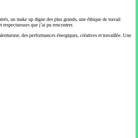
ntrés, un make up digne des plus grands, une éthique de travail
t respectueuses que j’ai pu rencontrer.
lentueuse, des performances énergiques, créatives et travaillée. Une