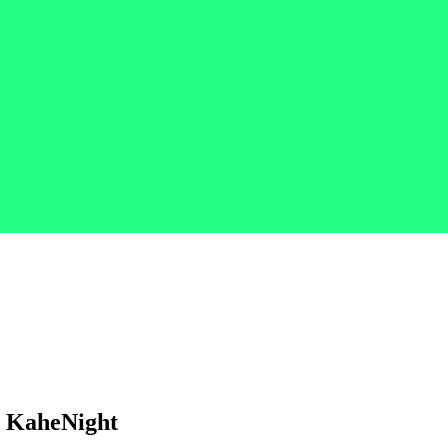
e KaheNight