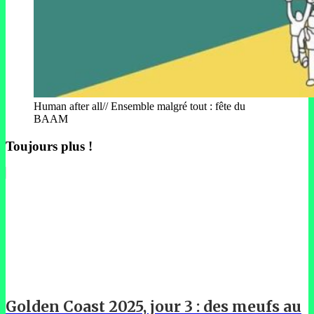
Human after all// Ensemble malgré tout : fête du
BAAM
Toujours plus !
Golden Coast 2025, jour 3 : des meufs au