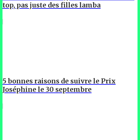
top, pas juste des filles lamba
5 bonnes raisons de suivre le Prix
Joséphine le 30 septembre