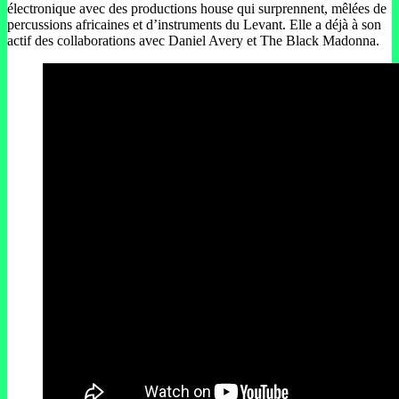
électronique avec des productions house qui surprennent, mêlées de
percussions africaines et d’instruments du Levant. Elle a déjà à son
actif des collaborations avec Daniel Avery et The Black Madonna.