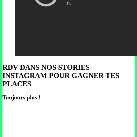
RDV DANS NOS STORIES
INSTAGRAM POUR GAGNER TES
PLACES
Toujours plus !