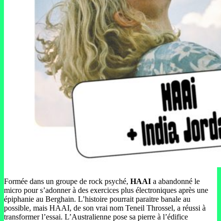
Formée dans un groupe de rock psyché,
HAAI
a abandonné le
micro pour s’adonner à des exercices plus électroniques après une
épiphanie au Berghain. L’histoire pourrait paraitre banale au
possible, mais HAAI, de son vrai nom Teneil Throssel, a réussi à
transformer l’essai. L’Australienne pose sa pierre à l’édifice