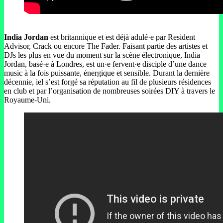
India Jordan
est britannique et est déjà adulé·e par Resident
Advisor, Crack ou encore The Fader. Faisant partie des artistes et
DJs les plus en vue du moment sur la scène électronique, India
Jordan, basé·e à Londres, est un·e fervent·e disciple d’une dance
music à la fois puissante, énergique et sensible. Durant la dernière
décennie, iel s’est forgé sa réputation au fil de plusieurs résidences
en club et par l’organisation de nombreuses soirées DIY à travers le
Royaume-Uni.