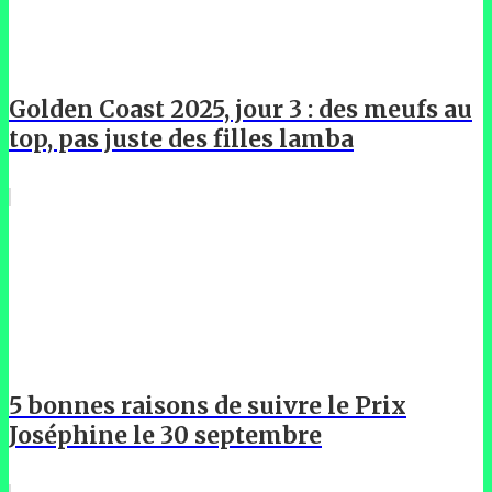
Golden Coast 2025, jour 3 : des meufs au
top, pas juste des filles lamba
5 bonnes raisons de suivre le Prix
Joséphine le 30 septembre