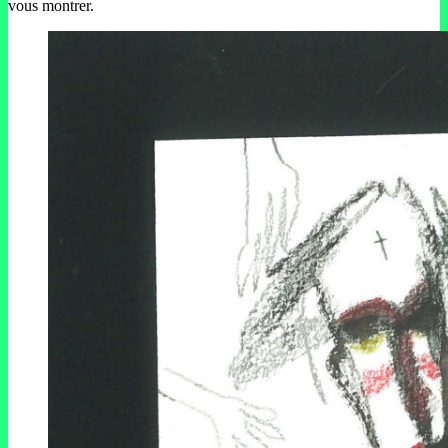
vous montrer.