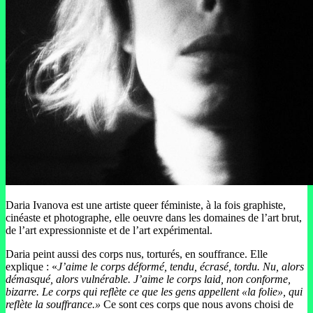
Daria Ivanova est une artiste queer féministe, à la fois graphiste,
cinéaste et photographe, elle oeuvre dans les domaines de l’art brut,
de l’art expressionniste et de l’art expérimental.
Daria peint aussi des corps nus, torturés, en souffrance. Elle
explique : «
J’aime le corps déformé, tendu, écrasé, tordu. Nu, alors
démasqué, alors vulnérable. J’aime le corps laid, non conforme,
bizarre. Le corps qui reflète ce que les gens appellent «la folie», qui
reflète la souffrance.»
Ce sont ces corps que nous avons choisi de