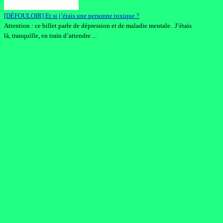
[DÉFOULOIR] Et si j’étais une personne toxique ?
Attention : ce billet parle de dépression et de maladie mentale. J’étais
là, tranquille, en train d’attendre…