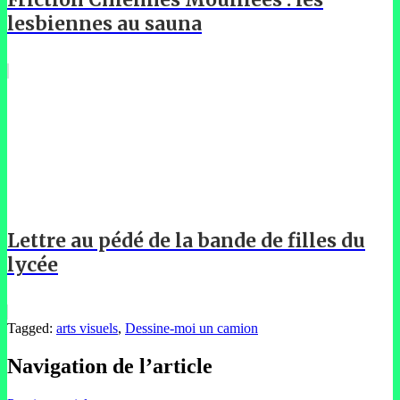
lesbiennes au sauna
Lettre au pédé de la bande de filles du
lycée
Tagged:
arts visuels
,
Dessine-moi un camion
Navigation de l’article