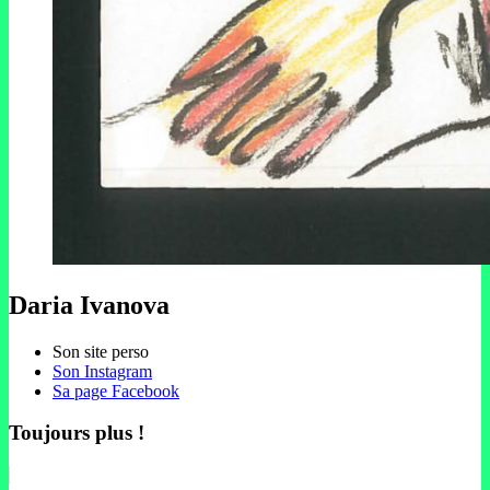
Daria Ivanova
Son site perso
Son Instagram
Sa page Facebook
Toujours plus !