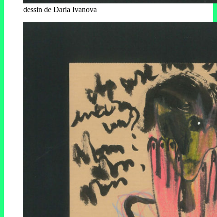
dessin de Daria Ivanova