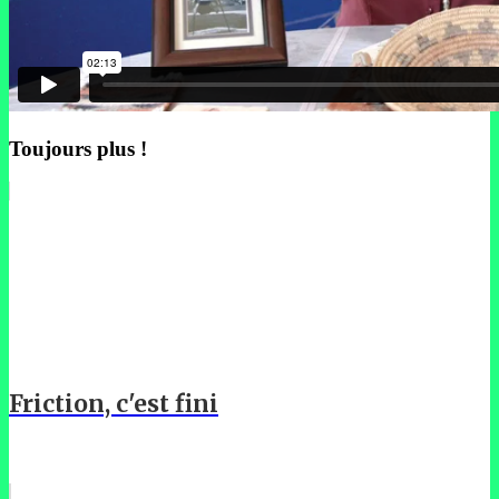
Toujours plus !
Friction, c'est fini