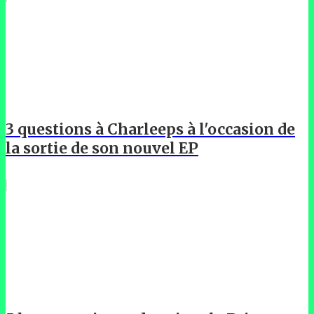
3 questions à Charleeps à l'occasion de
la sortie de son nouvel EP