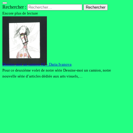
Rechercher :
Encore plus de lecture
Dessine-moi un camion #2 – Daria Ivanova
Pour ce deuxième volet de notre série Dessine-moi un camion, notre
nouvelle série d’articles dédiée aux arts visuels,…