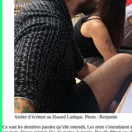
Atelier d’écriture au Hasard Ludique. Photo : Benjamin
Ce sont les dernières paroles qu’elle entendit. Les mots s’enroulaient su