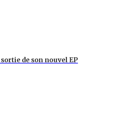
a sortie de son nouvel EP