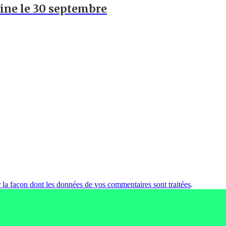
hine le 30 septembre
r la façon dont les données de vos commentaires sont traitées
.