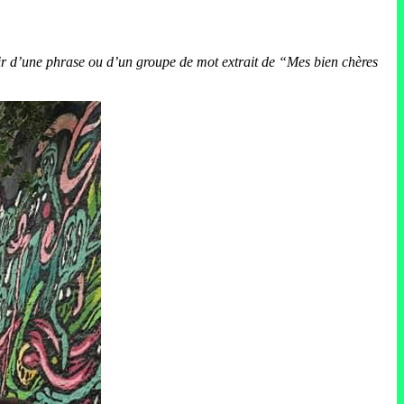
rtir d’une phrase ou d’un groupe de mot extrait de “Mes bien chères