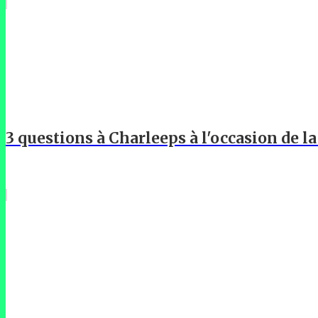
3 questions à Charleeps à l'occasion de l