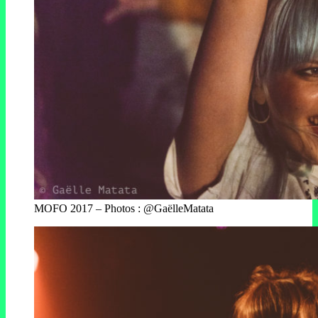
MOFO 2017 – Photos : @GaëlleMatata