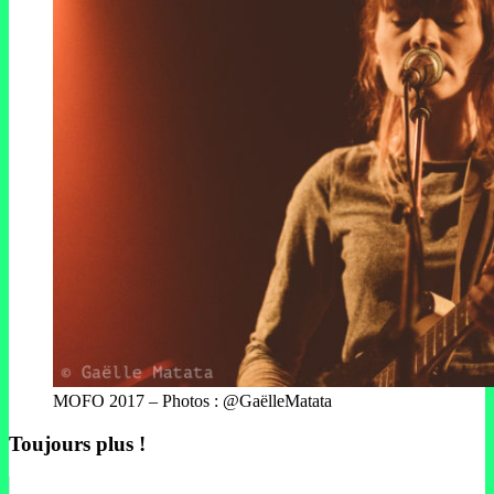
MOFO 2017 – Photos : @GaëlleMatata
Toujours plus !