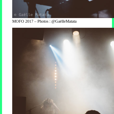
MOFO 2017 – Photos : @GaëlleMatata