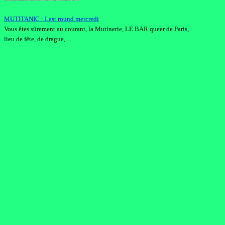
MUTITANIC : Last round mercredi
Vous êtes sûrement au courant, la Mutinerie, LE BAR queer de Paris,
lieu de fête, de drague,…