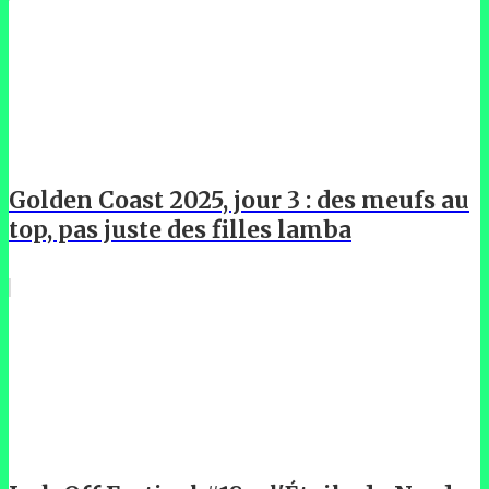
Golden Coast 2025, jour 3 : des meufs au
top, pas juste des filles lamba